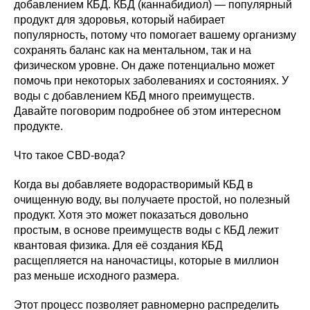
добавлением КБД. КБД (каннабидиол) — популярный
продукт для здоровья, который набирает
популярность, потому что помогает вашему организму
сохранять баланс как на ментальном, так и на
физическом уровне. Он даже потенциально может
помочь при некоторых заболеваниях и состояниях. У
воды с добавлением КБД много преимуществ.
Давайте поговорим подробнее об этом интересном
продукте.
Что такое CBD-вода?
Когда вы добавляете водорастворимый КБД в
очищенную воду, вы получаете простой, но полезный
продукт. Хотя это может показаться довольно
простым, в основе преимуществ воды с КБД лежит
квантовая физика. Для её создания КБД
расщепляется на наночастицы, которые в миллион
раз меньше исходного размера.
Этот процесс позволяет равномерно распределить