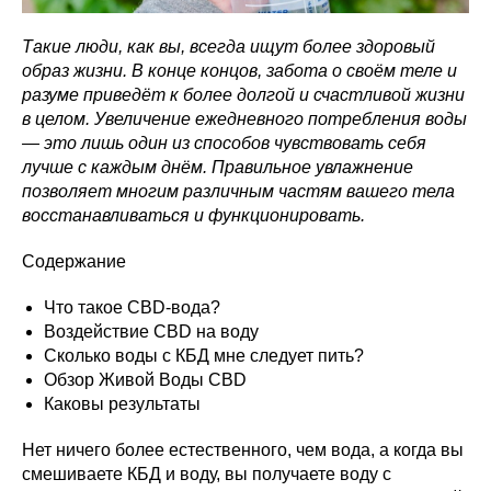
Такие люди, как вы, всегда ищут более здоровый
образ жизни. В конце концов, забота о своём теле и
разуме приведёт к более долгой и счастливой жизни
в целом. Увеличение ежедневного потребления воды
— это лишь один из способов чувствовать себя
лучше с каждым днём. Правильное увлажнение
позволяет многим различным частям вашего тела
восстанавливаться и функционировать.
Содержание
Что такое CBD-вода?
Воздействие CBD на воду
Сколько воды с КБД мне следует пить?
Обзор Живой Воды CBD
Каковы результаты
Нет ничего более естественного, чем вода, а когда вы
смешиваете КБД и воду, вы получаете воду с