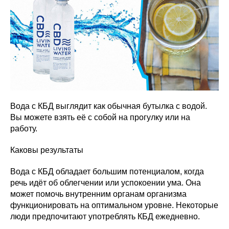
Вода с КБД выглядит как обычная бутылка с водой.
Вы можете взять её с собой на прогулку или на
работу.
Каковы результаты
Вода с КБД обладает большим потенциалом, когда
речь идёт об облегчении или успокоении ума. Она
может помочь внутренним органам организма
функционировать на оптимальном уровне. Некоторые
люди предпочитают употреблять КБД ежедневно.