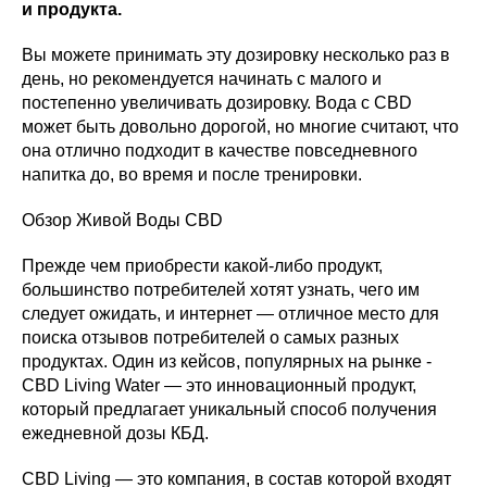
и продукта.
Вы можете принимать эту дозировку несколько раз в
день, но рекомендуется начинать с малого и
постепенно увеличивать дозировку. Вода с CBD
может быть довольно дорогой, но многие считают, что
она отлично подходит в качестве повседневного
напитка до, во время и после тренировки.
Обзор Живой Воды CBD
Прежде чем приобрести какой-либо продукт,
большинство потребителей хотят узнать, чего им
следует ожидать, и интернет — отличное место для
поиска отзывов потребителей о самых разных
продуктах. Один из кейсов, популярных на рынке -
CBD Living Water — это инновационный продукт,
который предлагает уникальный способ получения
ежедневной дозы КБД.
CBD Living — это компания, в состав которой входят