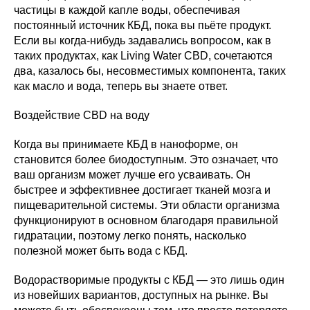
частицы в каждой капле воды, обеспечивая
постоянный источник КБД, пока вы пьёте продукт.
Если вы когда-нибудь задавались вопросом, как в
таких продуктах, как Living Water CBD, сочетаются
два, казалось бы, несовместимых компонента, таких
как масло и вода, теперь вы знаете ответ.
Воздействие CBD на воду
Когда вы принимаете КБД в наноформе, он
становится более биодоступным. Это означает, что
ваш организм может лучше его усваивать. Он
быстрее и эффективнее достигает тканей мозга и
пищеварительной системы. Эти области организма
функционируют в основном благодаря правильной
гидратации, поэтому легко понять, насколько
полезной может быть вода с КБД.
Водорастворимые продукты с КБД — это лишь один
из новейших вариантов, доступных на рынке. Вы