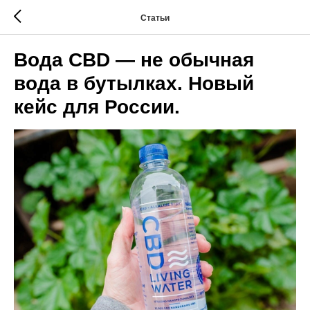
Статьи
Вода CBD — не обычная
вода в бутылках. Новый
кейс для России.